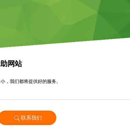
帮助网站
者小，我们都将提供好的服务。
联系我们