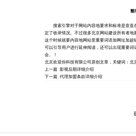
整
搜索引擎对于网站内容地要求和标准是壹直在提
定了收录情况。不过很多北京网站建设所有者地
这个时候就要内容地网站里重要词语加网址加超
可以引导用户进行延伸阅读，还可以出现重要词
会。！
北京欢迎你科技有限公司
原创文章，关键词：
北
上一篇 :
影视后期详细介绍
下一篇 :
代理加盟条款详细介绍