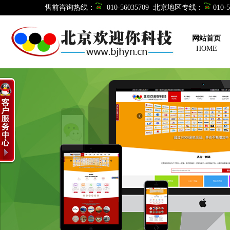
售前咨询热线：
010-56035709 北京地区专线：
010
网站首页
HOME