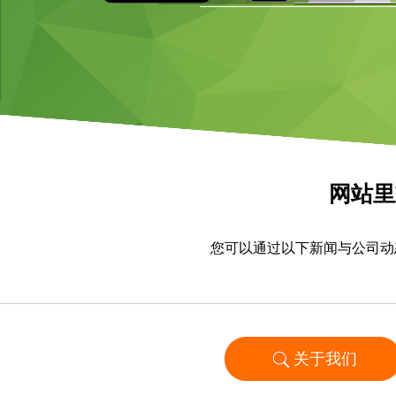
网站里
您可以通过以下新闻与公司动
关于我们