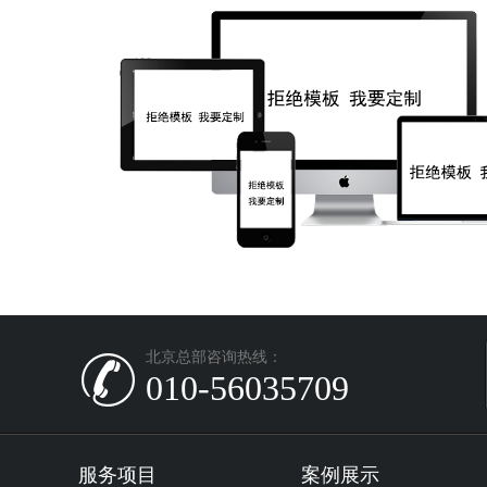
北京总部咨询热线：
010-56035709
服务项目
案例展示