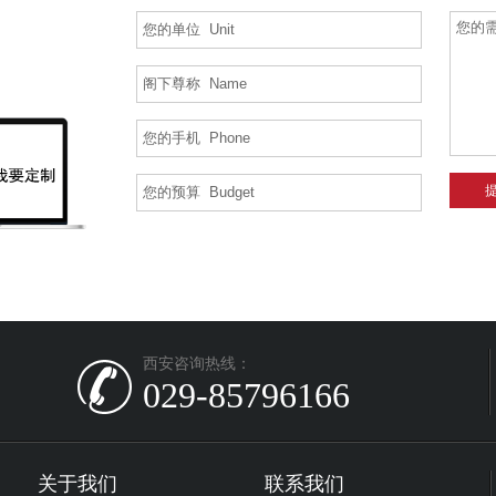
西安咨询热线：
029-85796166
关于我们
联系我们