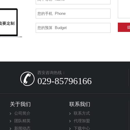
西安咨询热线：
029-85796166
关于我们
联系我们
公司简介
联系方式
团队精英
代理加盟
新闻动态
下载中心