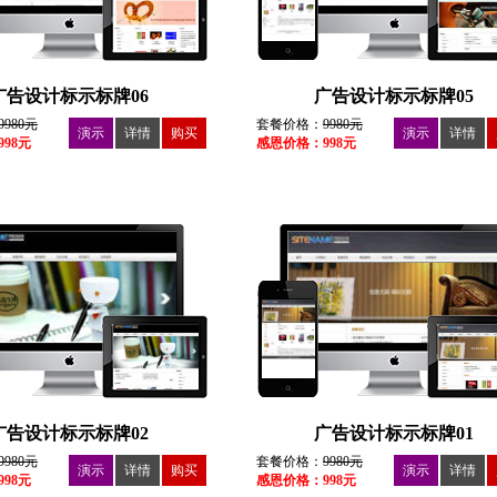
广告设计标示标牌06
广告设计标示标牌05
9980元
套餐价格：
9980元
演示
详情
购买
演示
详情
98元
感恩价格：998元
广告设计标示标牌02
广告设计标示标牌01
9980元
套餐价格：
9980元
演示
详情
购买
演示
详情
98元
感恩价格：998元