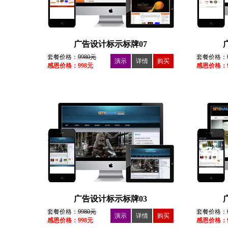
广告设计标示标牌07
套餐价格：
9980元
套餐价格：
演示
详情
购买
感恩价格：998元
感恩价格：9
广告设计标示标牌03
套餐价格：
9980元
套餐价格：
演示
详情
购买
感恩价格：998元
感恩价格：9