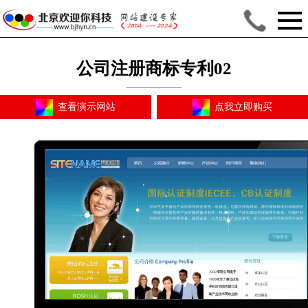
公司注册商标专利02
查看演示网站
点我立即购买