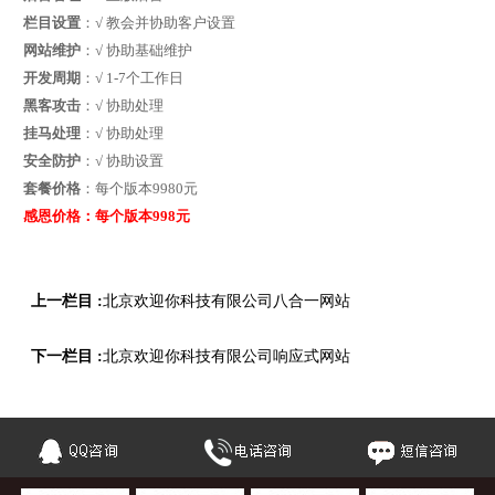
栏目设置
：√ 教会并协助客户设置
网站维护
：√ 协助基础维护
开发周期
：√ 1-7个工作日
黑客攻击
：√ 协助处理
挂马处理
：√ 协助处理
安全防护
：√ 协助设置
套餐价格
：每个版本9980元
感恩价格：每个版本998元
上一栏目 :
北京欢迎你科技有限公司八合一网站
下一栏目 :
北京欢迎你科技有限公司响应式网站