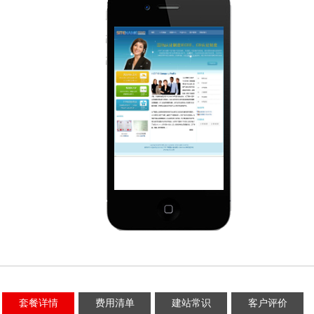
套餐详情
费用清单
建站常识
客户评价