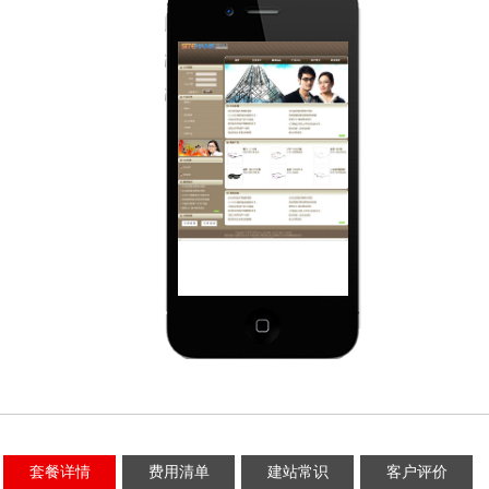
套餐详情
费用清单
建站常识
客户评价