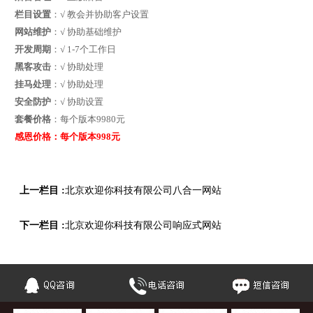
栏目设置
：√ 教会并协助客户设置
网站维护
：√ 协助基础维护
开发周期
：√ 1-7个工作日
黑客攻击
：√ 协助处理
挂马处理
：√ 协助处理
安全防护
：√ 协助设置
套餐价格
：每个版本9980元
感恩价格：每个版本998元
上一栏目 :
北京欢迎你科技有限公司八合一网站
下一栏目 :
北京欢迎你科技有限公司响应式网站