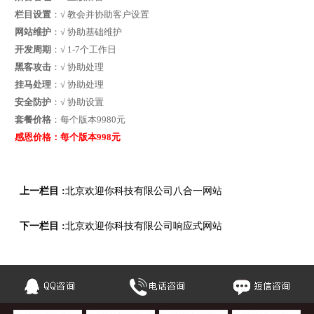
栏目设置
：√ 教会并协助客户设置
网站维护
：√ 协助基础维护
开发周期
：√ 1-7个工作日
黑客攻击
：√ 协助处理
挂马处理
：√ 协助处理
安全防护
：√ 协助设置
套餐价格
：每个版本9980元
感恩价格：每个版本998元
上一栏目 :
北京欢迎你科技有限公司八合一网站
下一栏目 :
北京欢迎你科技有限公司响应式网站