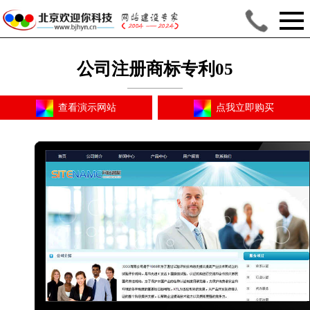
公司注册商标专利05
查看演示网站
点我立即购买