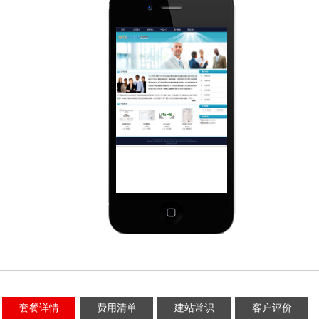
套餐详情
费用清单
建站常识
客户评价