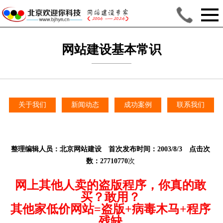
网站建设基本常识
关于我们
新闻动态
成功案例
联系我们
整理编辑人员：
北京网站建设
首次发布时间：2003/8/3 点击次
数：27710770
次
网上其他人卖的盗版程序，你真的敢
买？敢用？
其他家低价网站=盗版+病毒木马+程序
残缺