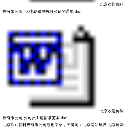
北京欢迎你科
技有限公司 400电话录制视频验证的通知.doc
北京欢迎你科
技有限公司 公司员工请假条范本.doc
北京欢迎你科技有限公司
原创文章，关键词：
北京网站建设
北京建网