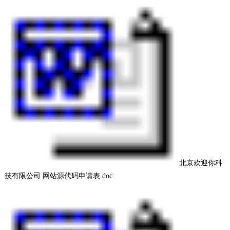
北京欢迎你科
技有限公司 网站源代码申请表.doc