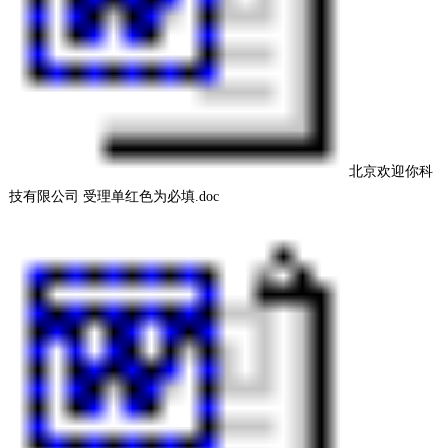
北京欢迎你科
技有限公司 受理单红色为必填.doc