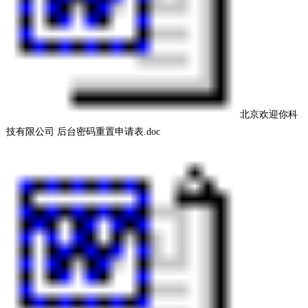
北京欢迎你科
技有限公司 后台密码重置申请表.doc