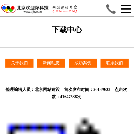
下载中心
关于我们
新闻动态
成功案例
联系我们
整理编辑人员：
北京网站建设
首次发布时间：2013/9/23 点击次
数：41647538
次