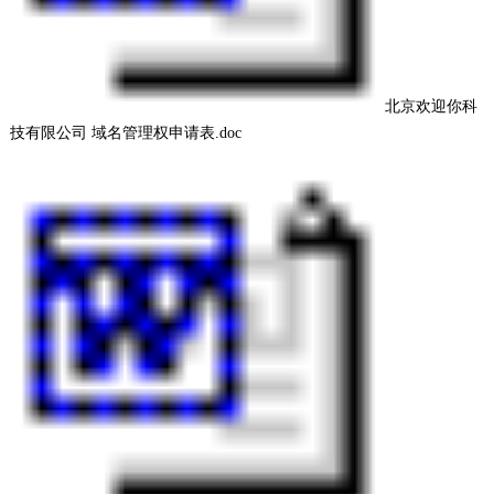
北京欢迎你科
技有限公司 域名管理权申请表.doc