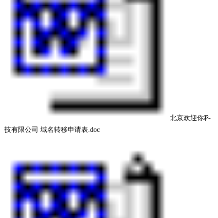
北京欢迎你科
技有限公司 域名转移申请表.doc