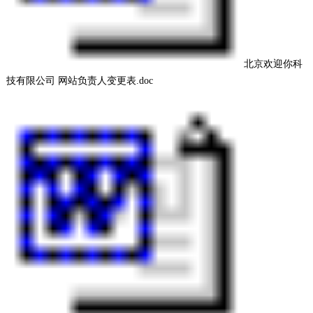
北京欢迎你科
技有限公司 网站负责人变更表.doc