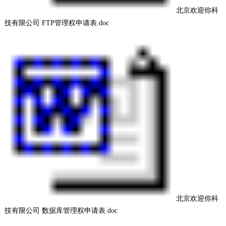
北京欢迎你科
技有限公司 FTP管理权申请表.doc
北京欢迎你科
技有限公司 数据库管理权申请表.doc