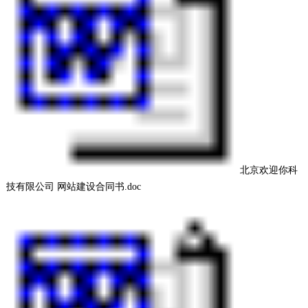
北京欢迎你科
技有限公司 网站建设合同书.doc