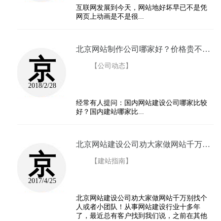
互联网发展到今天，网站地好坏早已不是凭
网页上动画是不是很...
北京网站制作公司哪家好？价格贵不贵呢？...
京
【公司动态】
2018/2/28
经常有人提问：国内网站建设公司哪家比较
好？国内建站哪家比...
北京网站建设公司劝大家做网站千万别找个人小团...
京
【建站指南】
2017/4/25
北京网站建设公司劝大家做网站千万别找个
人或者小团队！从事网站建设行业十多年
了，最近总有客户找到我们说，之前在其他