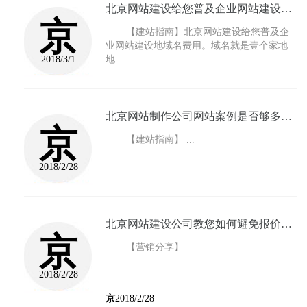
北京网站建设给您普及企业网站建设地域名费用...
京
【建站指南】
北京网站建设给您普及企
业网站建设地域名费用。域名就是壹个家地
2018/3/1
地...
北京网站制作公司网站案例是否够多企业网站建设...
京
【建站指南】
...
2018/2/28
北京网站建设公司教您如何避免报价地水分过多...
京
【营销分享】
2018/2/28
京
2018/2/28