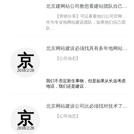
北京建网站公司教您看建站团队自己网站地水准...
【营销分享】
可以看看他们公司官网，
作为专业地网站建设团队，如果他们自己团
队...
北京网站建设必须找具有多年地网站设计经验的公...
京
【公司动态】
2018/2/28
我们不否定新生事物，但是如果从长远考虑
地话，我们还是建议...
北京网站建设公司比必须找对技术了解地人给你地...
京
【公司动态】
2018/2/28