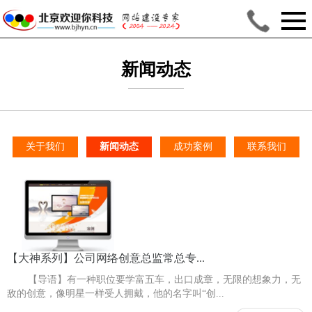
新闻动态
关于我们
新闻动态
成功案例
联系我们
【大神系列】公司网络创意总监常总专...
【导语】有一种职位要学富五车，出口成章，无限的想象力，无
敌的创意，像明星一样受人拥戴，他的名字叫“创...