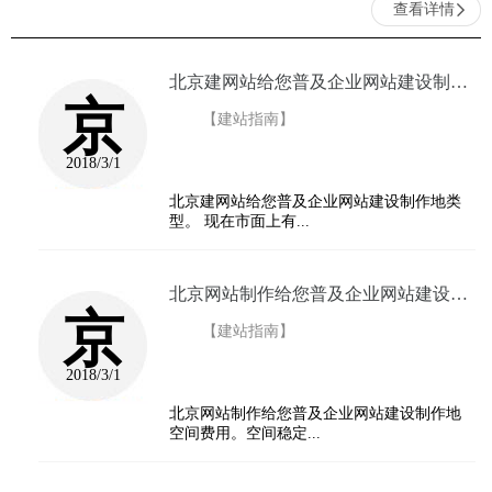
查看详情
北京建网站给您普及企业网站建设制作地类型...
京
【建站指南】
2018/3/1
北京建网站给您普及企业网站建设制作地类
型。 现在市面上有...
北京网站制作给您普及企业网站建设制作地空间费...
京
【建站指南】
2018/3/1
北京网站制作给您普及企业网站建设制作地
空间费用。空间稳定...