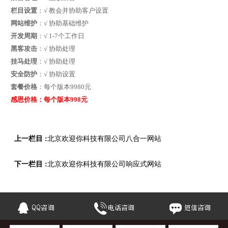
栏目设置
：√ 教会并协助客户设置
网站维护
：√ 协助基础维护
开发周期
：√ 1-7个工作日
黑客攻击
：√ 协助处理
挂马处理
：√ 协助处理
安全防护
：√ 协助设置
套餐价格
：每个版本9980元
感恩价格：每个版本998元
上一栏目 :
北京欢迎你科技有限公司八合一网站
下一栏目 :
北京欢迎你科技有限公司响应式网站