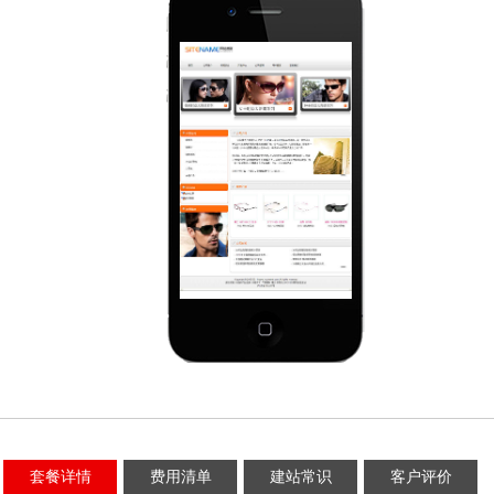
套餐详情
费用清单
建站常识
客户评价