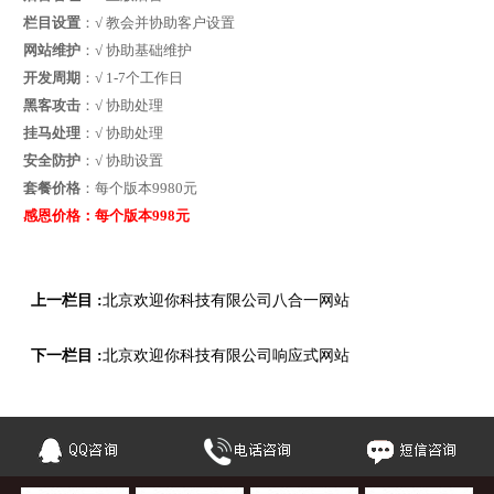
栏目设置
：√ 教会并协助客户设置
网站维护
：√ 协助基础维护
开发周期
：√ 1-7个工作日
黑客攻击
：√ 协助处理
挂马处理
：√ 协助处理
安全防护
：√ 协助设置
套餐价格
：每个版本9980元
感恩价格：每个版本998元
上一栏目 :
北京欢迎你科技有限公司八合一网站
下一栏目 :
北京欢迎你科技有限公司响应式网站