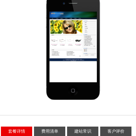
套餐详情
费用清单
建站常识
客户评价