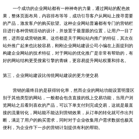
一个成功的企业网站都有一种神奇的力量，通过网站的配色效
果，整体页面布局，内容排布等等，成功引导客户从网站上搜寻需要
的产品，激发客户的购买欲望。这种企业网站普遍都有专门的营销栏
目进行各种营销活动的设计，并放置于最显眼的位置，让用户一目了
然，进而促成营销效果。这些都是关于网站站内推广的特征，其次在
站外推广起来也比较容易，刚刚企业网站建设公司小编在上面提到的
构建企业网站的技术特征，对于网站的优化推广是非常有帮助的，有
好的网站结构更受搜索引擎的青睐，更容易提升网站权重和排名。
第三，企业网站建设比传统网站建设的更方便交易
营销的最终目的是获得转化率，然而企业的网站功能设置明显区
别于其他类型的网站，一般都会包含直接的线上交易功能，当用户浏
览网站之后看到喜欢的产品，可以下单支付到完成交易，这就是最直
接的流量转化，网站能不能达到营销效果，从订单的转化就可作出判
断，满足了用户的购买需求，同时对于企业收集用户需求数据也极其
便利，为企业作下一步的营销计划提供有利的帮助。