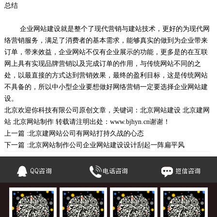
总结
企业网站建设就是整个了现代营销与建站技术，更好的为现代网
络营销服务，满足了消费者的基本需求，能够真实的做到为企业带来
订单，带来效益，企业网站不仅有企业展示的功能，更多是的在互联
网上具有实现品牌营销以及完成订单的作用，与传统网站不同的之
处，以最直接的方式达到营销效果，最终的盈利目标，这是传统网站
不具备的，所以中小型企业要想做好网络营销一定要选择企业网站建
设。
北京欢迎你科技有限公司
原创文章，关键词：
北京网站建设
北京建网
站
北京网站制作
转载请注明出处：
www.bjhyn.cn
谢谢！
上一篇 :
北京建网站公司有网站打持久战的心态
下一篇 :
北京网站制作公司企业网站建设设计刮起一阵扁平风