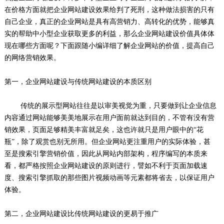
在价格方面就把企业网站建设效果给判了死刑，这种做法损害的只有
自己企业，真正的企业网站是具有高营销力、高转化的优势，能够真
实的帮助中小型企业获取更多的利益，那么企业网站建设价值具体体
现在哪些方面呢？下面跟随小编详细了解企业网站的价值，提高自己
的网络营销效果。
第一，企业网站建设与传统网站建设的本质区别
传统的展示型网站往往是以审美视觉为重，只要做到让企业信息
内容通过网站能够美美地展示在用户面前就达到目的，不管有没有营
销效果，页面足够精美丰富就足矣，这也许就只是用户眼中的“花
瓶”，除了观赏也别无所用。但企业网站更注重用户的实际体验，甚
至是搜索引擎营销价值，因此从网站内部架构，程序编写的本质来
看，都严格按照企业网站建设的原则进行，譬如不利于页面加载速
度、搜索引擎抓取的那些图片视频动画等元素都将省去，以保证用户
体验。
第二，企业网站建设比传统网站建设的更易于推广