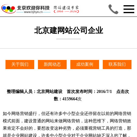
北京建网站公司企业
网站建设价值体现在
哪些方面？
关于我们
新闻动态
成功案例
联系我们
整理编辑人员：
北京网站建设
首次发布时间：2016/7/1 点击次
数：4159664
次
如今网络营销盛行，但还有许多中小型企业还停留在以前的网络营销
模式前面，建设普通的网站来做网络营销，这种思维下，网络营销效
果肯定不会好的，要想改变这种劣势，必须重视营销工具的打造，那
就是企业网站建设，许多中小型企业对于企业网站缺乏深入的了解，