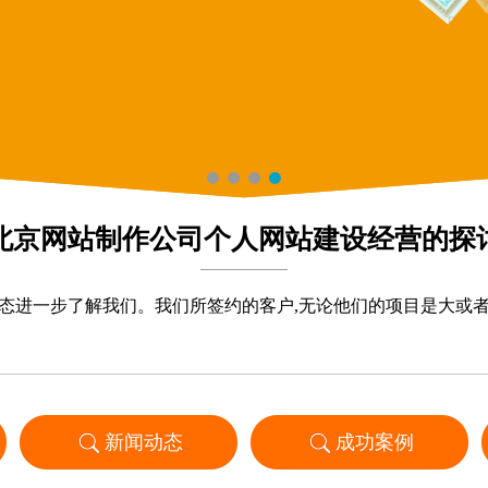
北京网站制作公司个人网站建设经营的探
态进一步了解我们。我们所签约的客户,无论他们的项目是大或
新闻动态
成功案例