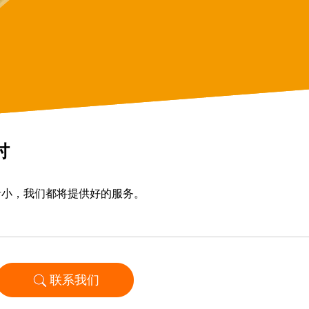
讨
者小，我们都将提供好的服务。
联系我们