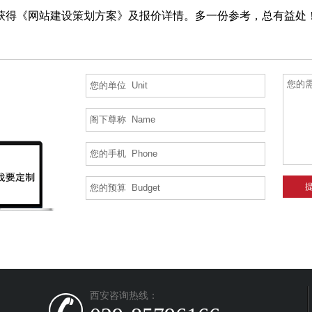
获得《网站建设策划方案》及报价详情。多一份参考，总有益处
西安咨询热线：