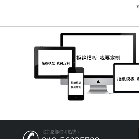
北京总部咨询热线：