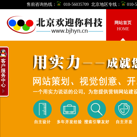
售前咨询热线：
010-56035709 北京地区专线：
010
网站首页
HOME