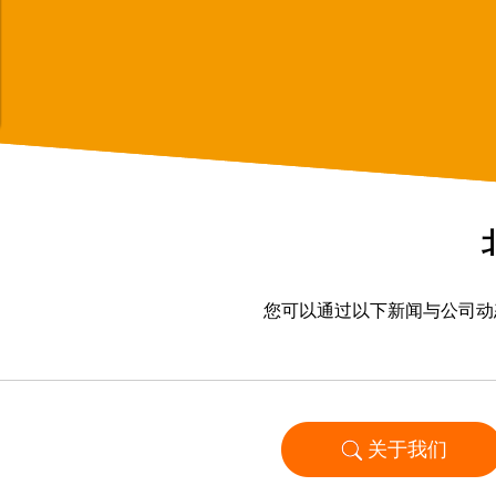
您可以通过以下新闻与公司动
关于我们