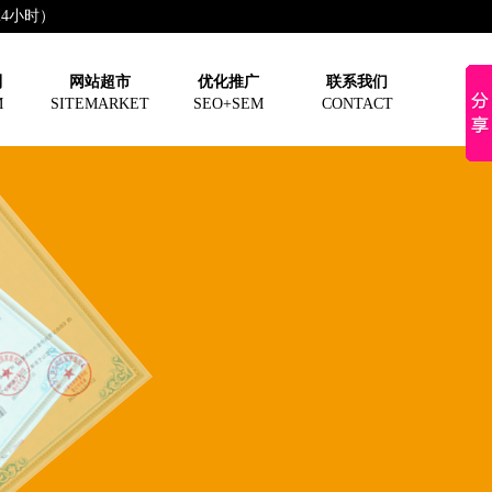
（24小时）
制
网站超市
优化推广
联系我们
M
SITEMARKET
SEO+SEM
CONTACT