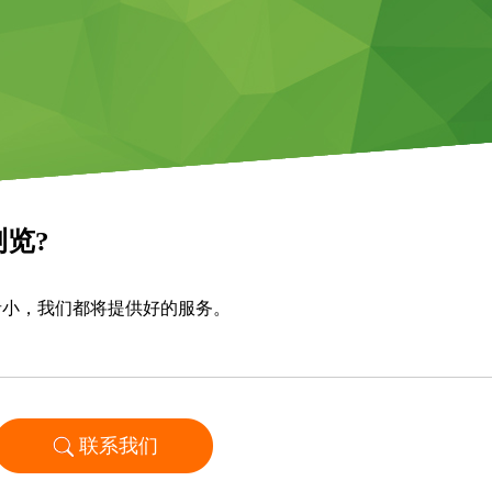
览?
者小，我们都将提供好的服务。
联系我们