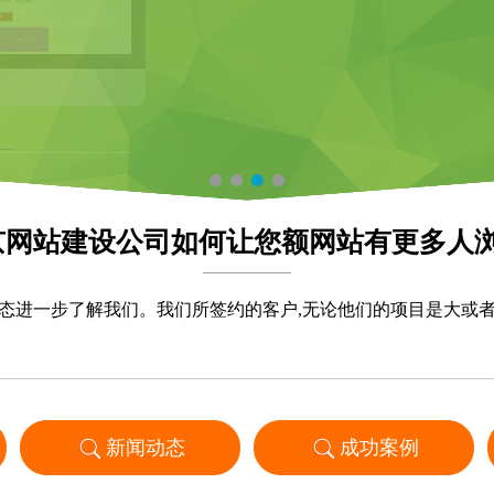
京网站建设公司如何让您额网站有更多人浏
态进一步了解我们。我们所签约的客户,无论他们的项目是大或
新闻动态
成功案例