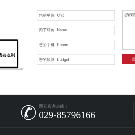
西安咨询热线：
029-85796166