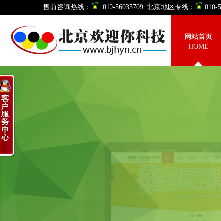
售前咨询热线：
010-56035709 北京地区专线：
010
网站首页
HOME