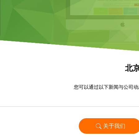
北
您可以通过以下新闻与公司动
关于我们